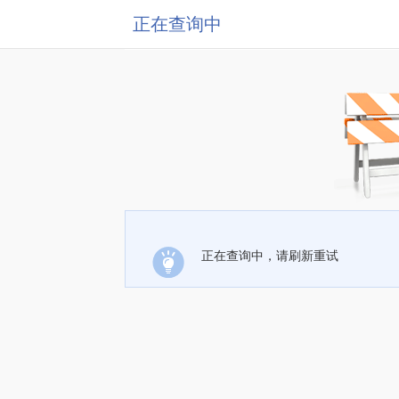
正在查询中
正在查询中，请刷新重试